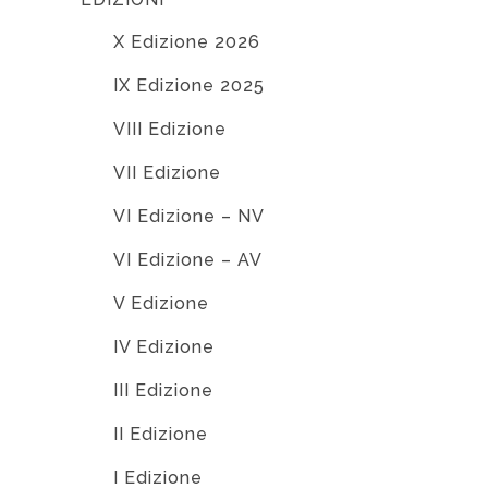
X Edizione 2026
IX Edizione 2025
VIII Edizione
VII Edizione
VI Edizione – NV
VI Edizione – AV
V Edizione
IV Edizione
III Edizione
II Edizione
I Edizione