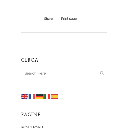
Share
Print page
CERCA
PAGINE
EDIZIONI