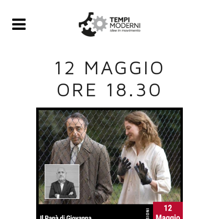
12 MAGGIO
ORE 18.30