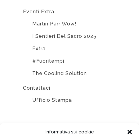
Eventi Extra
Martin Parr Wow!
I Sentieri Del Sacro 2025
Extra
#Fuoritempi
The Cooling Solution
Contattaci
Ufficio Stampa
EDIZIONI
Informativa sui cookie