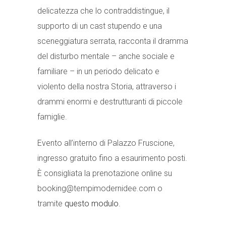
delicatezza che lo contraddistingue, il
supporto di un cast stupendo e una
sceneggiatura serrata, racconta il dramma
del disturbo mentale – anche sociale e
familiare – in un periodo delicato e
violento della nostra Storia, attraverso i
drammi enormi e destrutturanti di piccole
famiglie.
Evento all’interno di Palazzo Fruscione,
ingresso gratuito fino a esaurimento posti.
È consigliata la prenotazione online su
booking@tempimodernidee.com o
tramite
questo modulo.