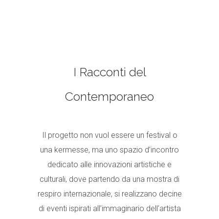
I Racconti del
Contemporaneo
Il progetto non vuol essere un festival o
una kermesse, ma uno spazio d’incontro
dedicato alle innovazioni artistiche e
culturali, dove partendo da una mostra di
respiro internazionale, si realizzano decine
di eventi ispirati all’immaginario dell’artista