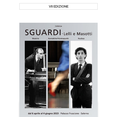
VII EDIZIONE