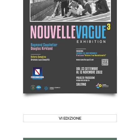
VI EDIZIONE