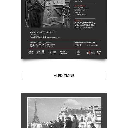
VI EDIZIONE