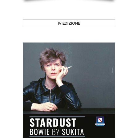
IV EDIZIONE