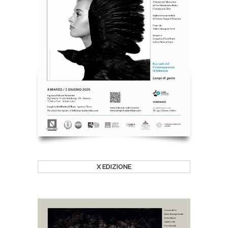
X EDIZIONE