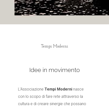
Tempi Moderni
Idee in movimento
L’Associazione
Tempi Moderni
nasce
con lo scopo di fare rete attraverso la
cultura e di creare sinergie che possano