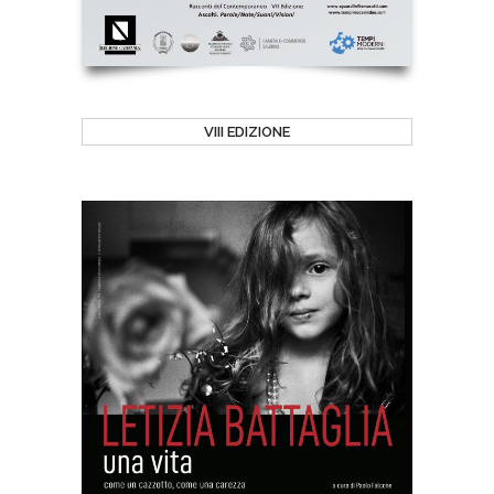
VIII EDIZIONE