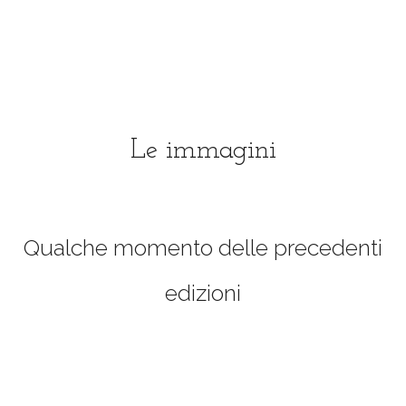
Le immagini
Qualche momento delle precedenti
edizioni