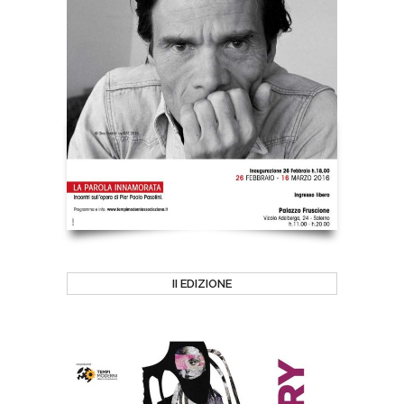
II EDIZIONE