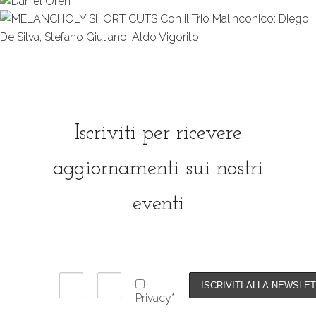
Iscriviti per ricevere
aggiornamenti sui nostri
eventi
Privacy*