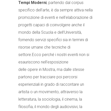
Tempi Moderni
, partendo dal corpus
specifico dell’arte, è da sempre attiva nella
promozione di eventi e nell’elaborazione di
progetti capaci di coinvolgere anche il
mondo della Scuola e dell’Università,
fornendo servizi specifici sia in termini di
risorse umane che tecniche di
settore.Ecco perché i nostri eventi non si
esauriscono nell’esposizione
delle opere in Mostra, ma dalle stesse
partono per tracciare poi percorsi
esperienziali in grado di raccontare un
artista o un movimento, attraverso la
letteratura, la sociologia, il cinema, la
filosofia, il mondo degli audiovisivi, la