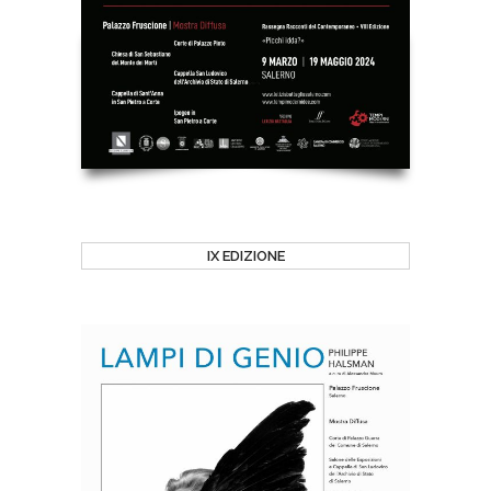
IX EDIZIONE