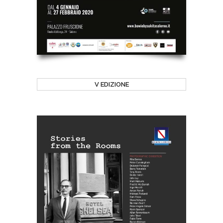
V EDIZIONE