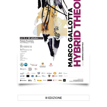
III EDIZIONE