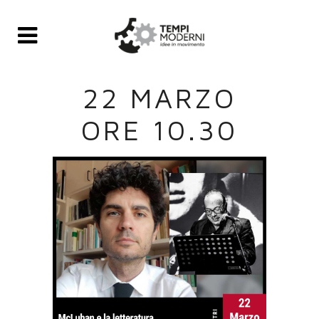
22 MARZO
ORE 10.30