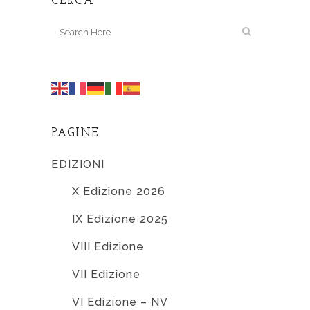
CERCA
PAGINE
EDIZIONI
X Edizione 2026
IX Edizione 2025
VIII Edizione
VII Edizione
VI Edizione – NV