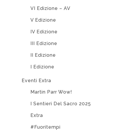
VI Edizione – AV
V Edizione
IV Edizione
III Edizione
II Edizione
I Edizione
Eventi Extra
Martin Parr Wow!
I Sentieri Del Sacro 2025
Extra
#Fuoritempi