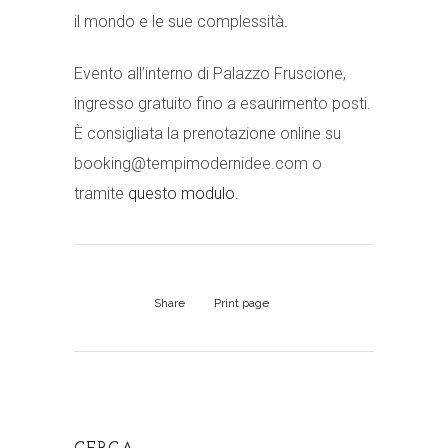
il mondo e le sue complessità.
Evento all’interno di Palazzo Fruscione,
ingresso gratuito fino a esaurimento posti.
È consigliata la prenotazione online su
booking@tempimodernidee.com o
tramite
questo modulo.
Share
Print page