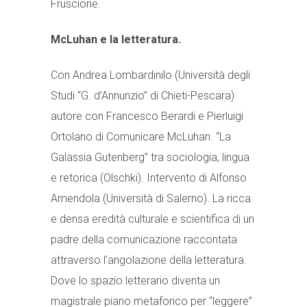
Fruscione.
McLuhan e la letteratura.
Con Andrea Lombardinilo (Università degli
Studi “G. d’Annunzio” di Chieti-Pescara)
autore con Francesco Berardi e Pierluigi
Ortolano di Comunicare McLuhan. “La
Galassia Gutenberg” tra sociologia, lingua
e retorica (Olschki). Intervento di Alfonso
Amendola (Università di Salerno). La ricca
e densa eredità culturale e scientifica di un
padre della comunicazione raccontata
attraverso l’angolazione della letteratura.
Dove lo spazio letterario diventa un
magistrale piano metaforico per “leggere”