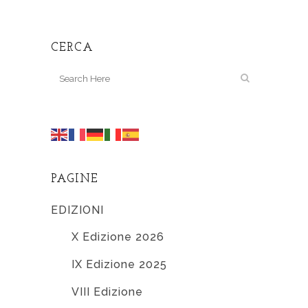
CERCA
PAGINE
EDIZIONI
X Edizione 2026
IX Edizione 2025
VIII Edizione