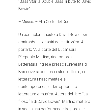
“Bass Star: a Double Bass Tribute to David
Bowie”.
– Musica – Alla Corte del Duca
Un particolare tributo a David Bowie per
contrabbasso, nastri ed elettronica. A
portarlo “Alla corte del Duca” sarà
Pierpaolo Martino, ricercatore di
Letteratura Inglese presso l’Università di
Bari dove si occupa di studi culturali, di
letteratura rinascimentale e
contemporanea, e dei rapporti tra
letteratura e musica. Autore del libro “La
filosofia di David Bowie”, Martino metterà
in scena una performance tra parola e