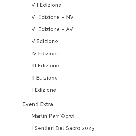
VII Edizione
VI Edizione – NV
VI Edizione – AV
V Edizione
IV Edizione
III Edizione
II Edizione
I Edizione
Eventi Extra
Martin Parr Wow!
I Sentieri Del Sacro 2025