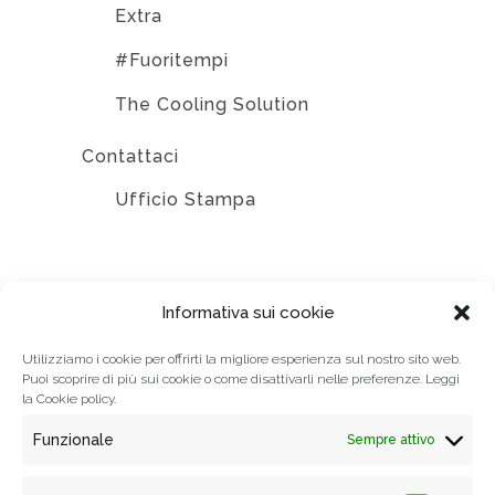
Extra
#Fuoritempi
The Cooling Solution
Contattaci
Ufficio Stampa
EDIZIONI
Informativa sui cookie
Utilizziamo i cookie per offrirti la migliore esperienza sul nostro sito web.
Puoi scoprire di più sui cookie o come disattivarli nelle preferenze. Leggi
la
Cookie policy.
Funzionale
Sempre attivo