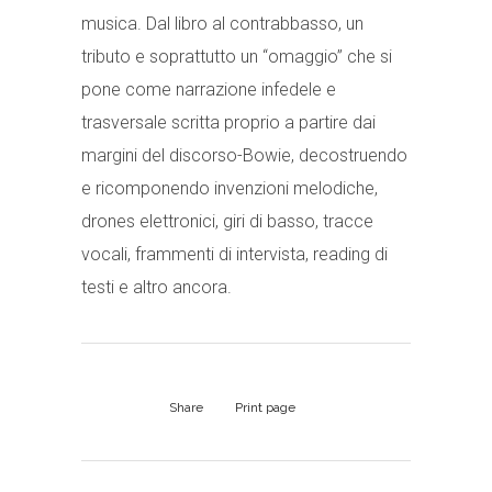
musica. Dal libro al contrabbasso, un
tributo e soprattutto un “omaggio” che si
pone come narrazione infedele e
trasversale scritta proprio a partire dai
margini del discorso-Bowie, decostruendo
e ricomponendo invenzioni melodiche,
drones elettronici, giri di basso, tracce
vocali, frammenti di intervista, reading di
testi e altro ancora.
Share
Print page