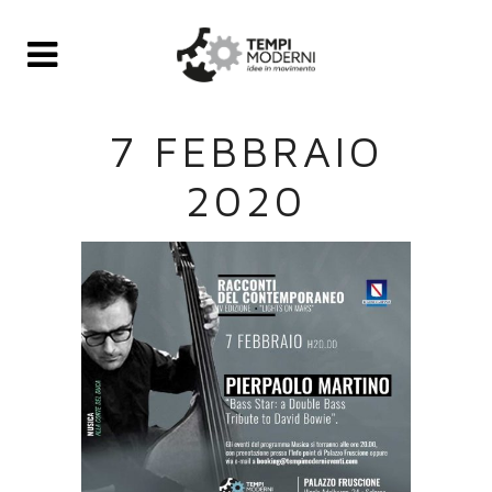
7 FEBBRAIO
2020