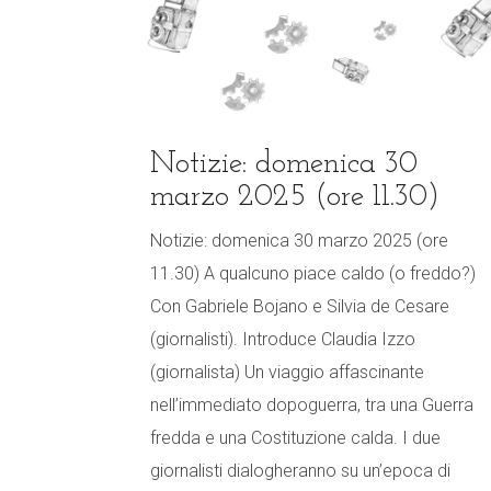
Notizie: domenica 30
marzo 2025 (ore 11.30)
Notizie: domenica 30 marzo 2025 (ore
11.30) A qualcuno piace caldo (o freddo?)
Con Gabriele Bojano e Silvia de Cesare
(giornalisti). Introduce Claudia Izzo
(giornalista) Un viaggio affascinante
nell’immediato dopoguerra, tra una Guerra
fredda e una Costituzione calda. I due
giornalisti dialogheranno su un’epoca di