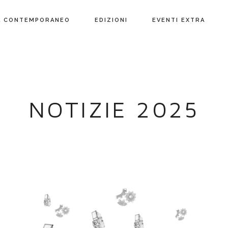
L CONTEMPORANEO
EDIZIONI
EVENTI EXTRA
NOTIZIE 2025