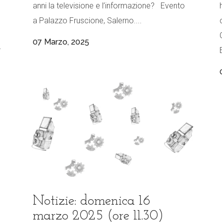
anni la televisione e l’informazione? Evento
a Palazzo Fruscione, Salerno....
07 Marzo, 2025
r
e
Notizie: domenica 16
marzo 2025 (ore 11.30)