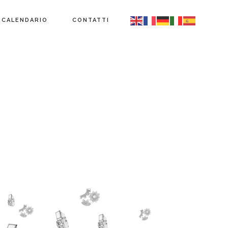
CALENDARIO
CONTATTI