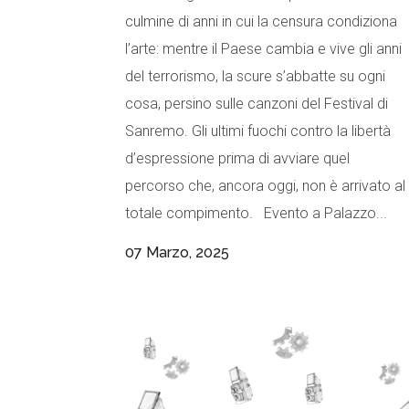
culmine di anni in cui la censura condiziona
l’arte: mentre il Paese cambia e vive gli anni
del terrorismo, la scure s’abbatte su ogni
cosa, persino sulle canzoni del Festival di
Sanremo. Gli ultimi fuochi contro la libertà
d’espressione prima di avviare quel
percorso che, ancora oggi, non è arrivato al
totale compimento. Evento a Palazzo...
07 Marzo, 2025