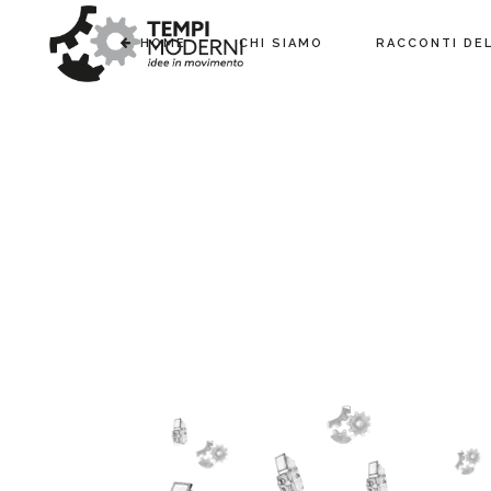
HOME
CHI SIAMO
RACCONTI DE