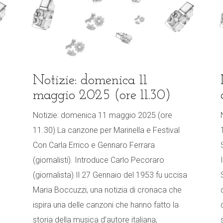
Notizie: domenica 11
maggio 2025 (ore 11.30)
Notizie: domenica 11 maggio 2025 (ore
11.30) La canzone per Marinella e Festival
Con Carla Errico e Gennaro Ferrara
(giornalisti). Introduce Carlo Pecoraro
(giornalista) Il 27 Gennaio del 1953 fu uccisa
Maria Boccuzzi, una notizia di cronaca che
ispira una delle canzoni che hanno fatto la
storia della musica d’autore italiana,