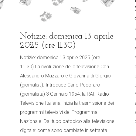
Notizie: domenica 13 aprile
2025 (ore 11.30)
Notizie: domenica 13 aprile 2025 (ore
11.30) La rivoluzione della televisione Con
Alessandro Mazzaro e Giovanna di Giorgio
(giornalisti). Introduce Carlo Pecoraro
(giornalista) 3 Gennaio 1954: la RAI, Radio
Televisione Italiana, inizia la trasmissione dei
programmi televisivi del Programma
Nazionale. Dal tubo catodico alla televisione
digitale: come sono cambiate in settanta