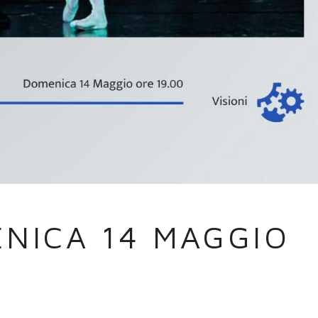
NICA 14 MAGGIO