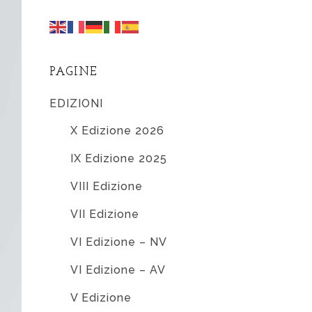
PAGINE
EDIZIONI
X Edizione 2026
IX Edizione 2025
VIII Edizione
VII Edizione
VI Edizione – NV
VI Edizione – AV
V Edizione