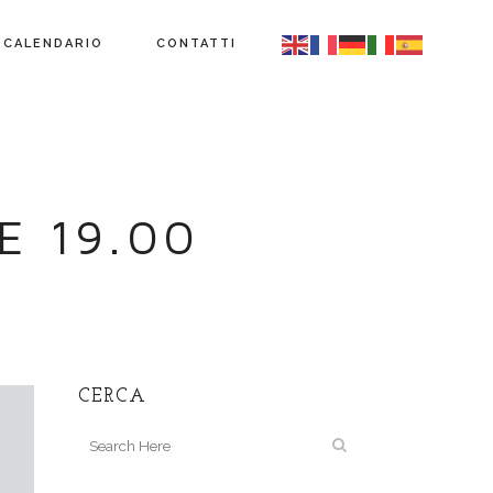
CALENDARIO
CONTATTI
E 19.00
CERCA