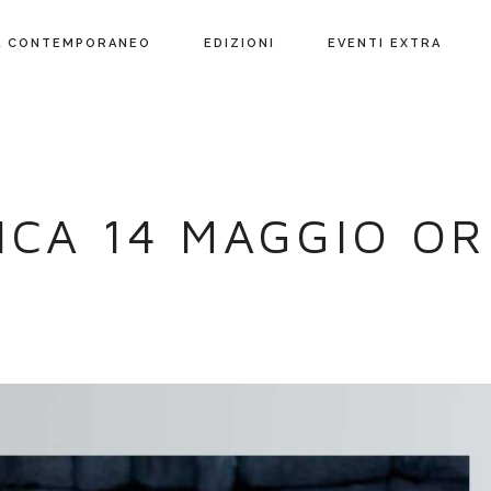
L CONTEMPORANEO
EDIZIONI
EVENTI EXTRA
CA 14 MAGGIO OR