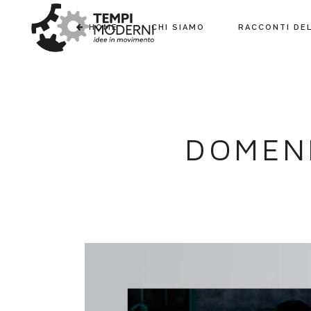
HOME
CHI SIAMO
RACCONTI DE
DOMENI