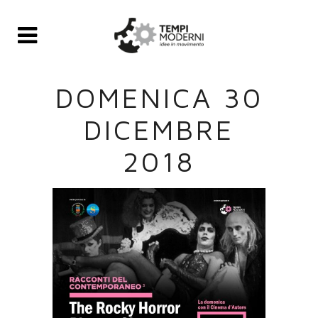
DOMENICA 30
DICEMBRE
2018