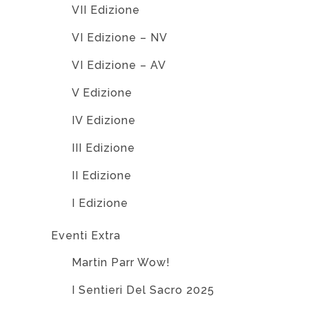
VII Edizione
VI Edizione – NV
VI Edizione – AV
V Edizione
IV Edizione
III Edizione
II Edizione
I Edizione
Eventi Extra
Martin Parr Wow!
I Sentieri Del Sacro 2025