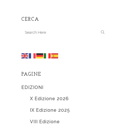
CERCA
PAGINE
EDIZIONI
X Edizione 2026
IX Edizione 2025
VIII Edizione