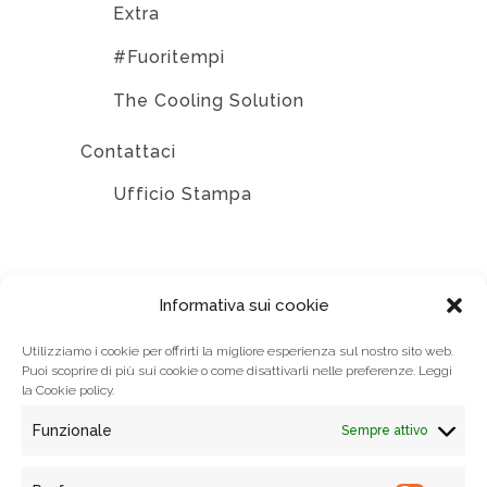
Extra
#Fuoritempi
The Cooling Solution
Contattaci
Ufficio Stampa
EDIZIONI
Informativa sui cookie
Utilizziamo i cookie per offrirti la migliore esperienza sul nostro sito web.
Puoi scoprire di più sui cookie o come disattivarli nelle preferenze. Leggi
la
Cookie policy.
Funzionale
Sempre attivo