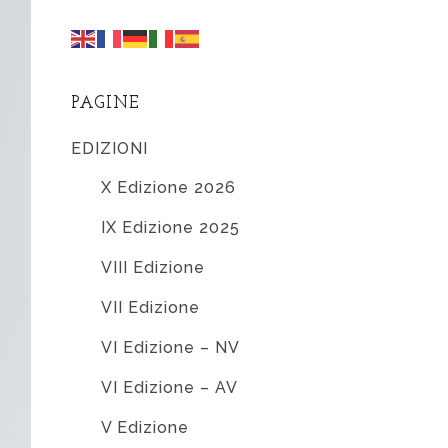
PAGINE
EDIZIONI
X Edizione 2026
IX Edizione 2025
VIII Edizione
VII Edizione
VI Edizione – NV
VI Edizione – AV
V Edizione