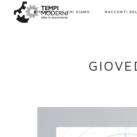
HOME
CHI SIAMO
RACCONTI DE
GIOVE