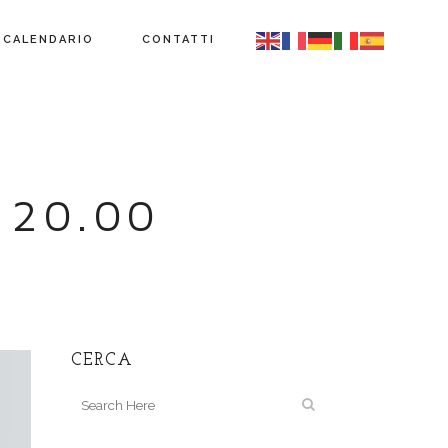
CALENDARIO
CONTATTI
 20.00
CERCA