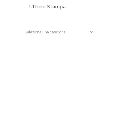
Ufficio Stampa
EDIZIONI