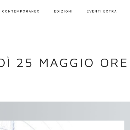
L CONTEMPORANEO
EDIZIONI
EVENTI EXTRA
DÌ 25 MAGGIO ORE