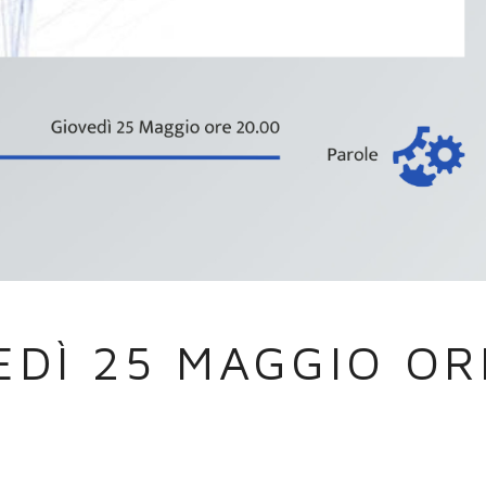
DÌ 25 MAGGIO OR