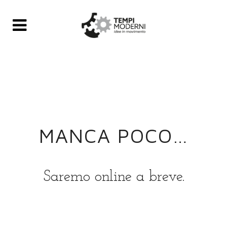
MANCA POCO…
Saremo online a breve.