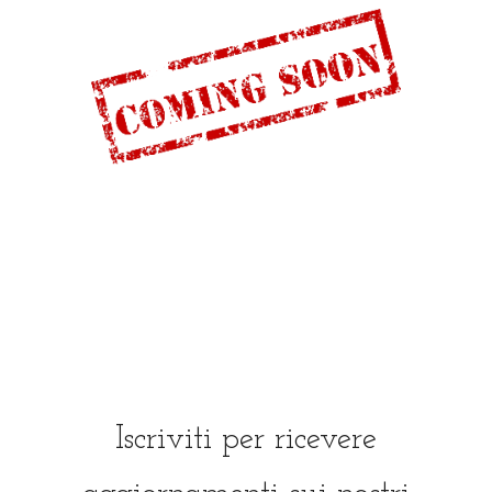
Iscriviti per ricevere