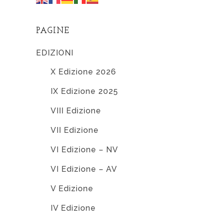
PAGINE
EDIZIONI
X Edizione 2026
IX Edizione 2025
VIII Edizione
VII Edizione
VI Edizione – NV
VI Edizione – AV
V Edizione
IV Edizione