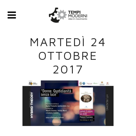
MARTEDÌ 24
OTTOBRE
2017