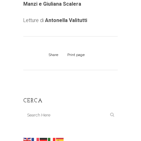
Manzi e Giuliana Scalera
Letture di
Antonella Valitutti
Share
Print page
CERCA