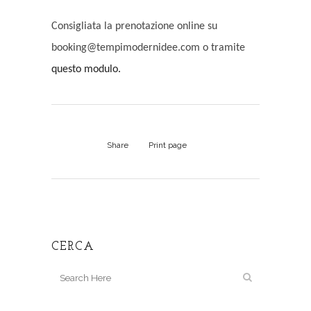
Consigliata la prenotazione online su
booking@tempimodernidee.com o tramite
questo modulo.
Share
Print page
CERCA