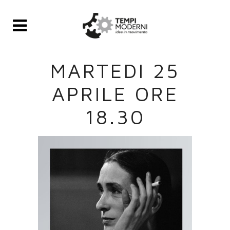
MARTEDI 25
APRILE ORE
18.30