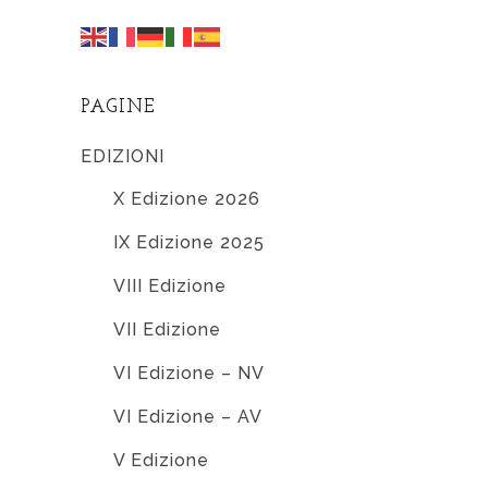
PAGINE
EDIZIONI
X Edizione 2026
IX Edizione 2025
VIII Edizione
VII Edizione
VI Edizione – NV
VI Edizione – AV
V Edizione