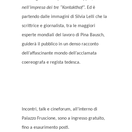
nell’impresa dei tre “Kontakthof”.
Ed è
partendo dalle immagini di Silvia Lelli che la
scrittrice e giornalista, tra le maggiori
esperte mondiali del lavoro di Pina Bausch,
guiderà il pubblico in un denso racconto
dell’affascinante mondo dell’acclamata
coereografa e regista tedesca.
Incontri, talk e cineforum, all’interno di
Palazzo Fruscione, sono a ingresso gratuito,
fino a esaurimento posti.