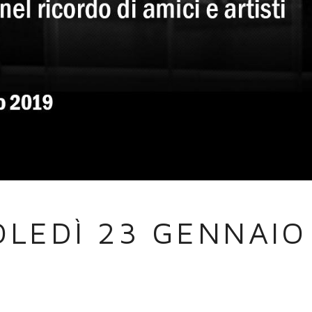
LEDÌ 23 GENNAIO