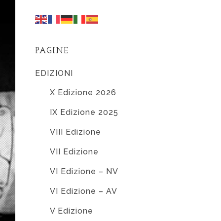
PAGINE
EDIZIONI
X Edizione 2026
IX Edizione 2025
VIII Edizione
VII Edizione
VI Edizione – NV
VI Edizione – AV
V Edizione