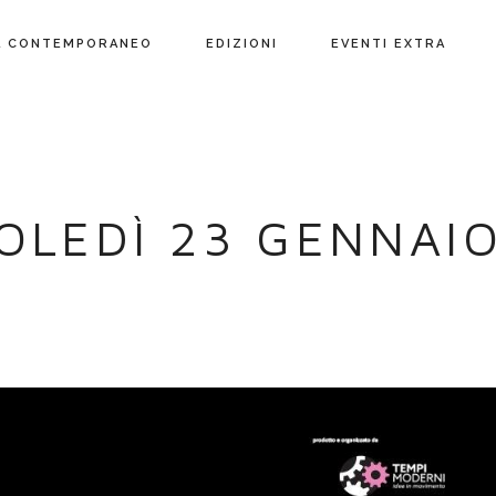
L CONTEMPORANEO
EDIZIONI
EVENTI EXTRA
OLEDÌ 23 GENNAIO