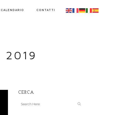
CALENDARIO
CONTATTI
 2019
CERCA