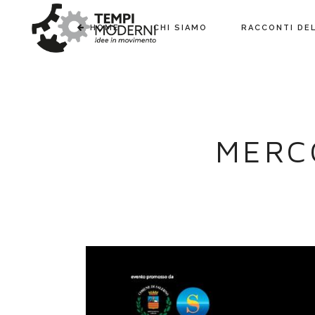
HOME
CHI SIAMO
RACCONTI DE
MERC