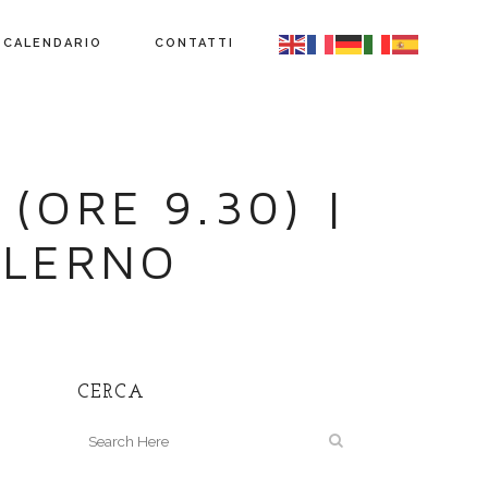
CALENDARIO
CONTATTI
 (ORE 9.30) |
ALERNO
CERCA