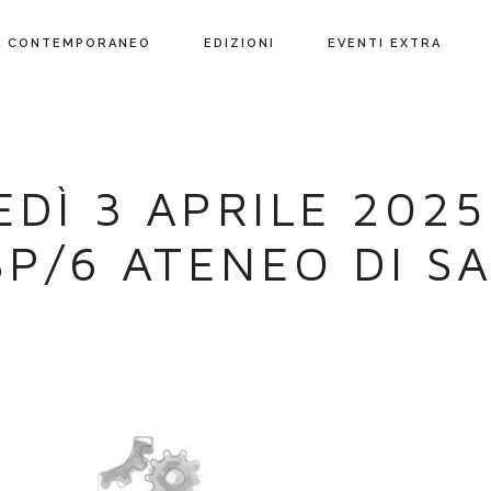
L CONTEMPORANEO
EDIZIONI
EVENTI EXTRA
DÌ 3 APRILE 2025
SP/6 ATENEO DI S