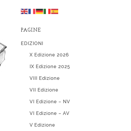
PAGINE
EDIZIONI
X Edizione 2026
IX Edizione 2025
VIII Edizione
VII Edizione
VI Edizione – NV
VI Edizione – AV
V Edizione