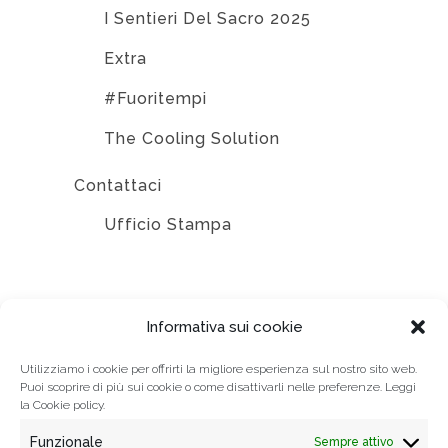
I Sentieri Del Sacro 2025
Extra
#Fuoritempi
The Cooling Solution
Contattaci
Ufficio Stampa
EDIZIONI
Informativa sui cookie
Utilizziamo i cookie per offrirti la migliore esperienza sul nostro sito web.
Puoi scoprire di più sui cookie o come disattivarli nelle preferenze. Leggi
la
Cookie policy.
Funzionale
Sempre attivo