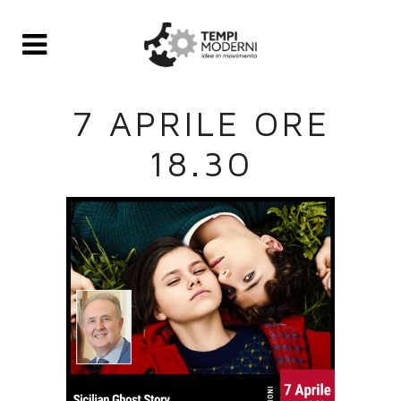
7 APRILE ORE
18.30