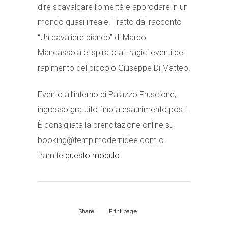
dire scavalcare l’omertà e approdare in un
mondo quasi irreale. Tratto dal racconto
“Un cavaliere bianco”
di Marco
Mancassola e ispirato ai tragici eventi del
rapimento del piccolo Giuseppe Di Matteo.
Evento all’interno di Palazzo Fruscione,
ingresso gratuito fino a esaurimento posti.
È consigliata la prenotazione online su
booking@tempimodernidee.com o
tramite
questo modulo.
Share
Print page