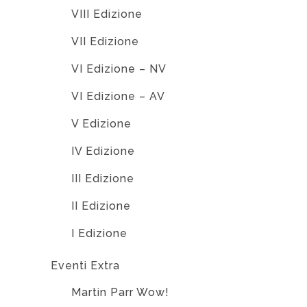
VIII Edizione
VII Edizione
VI Edizione – NV
VI Edizione – AV
V Edizione
IV Edizione
III Edizione
II Edizione
I Edizione
Eventi Extra
Martin Parr Wow!