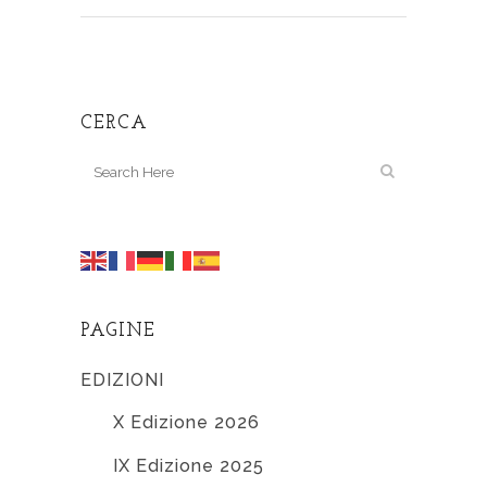
CERCA
PAGINE
EDIZIONI
X Edizione 2026
IX Edizione 2025