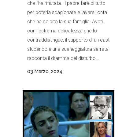
che l’ha rifiutata. Il padre farà di tutto
per poterla scagionare e lavare l’onta
che ha colpito la sua famiglia. Avati,
con l’estrema delicatezza che lo
contraddistingue, il supporto di un cast
stupendo e una sceneggiatura serrata,
racconta il dramma del disturbo...
03 Marzo, 2024