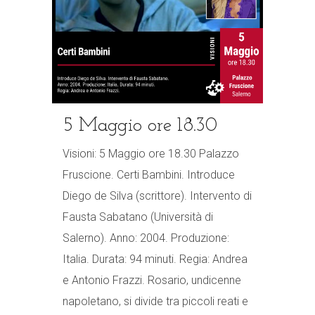
5 Maggio ore 18.30
Visioni: 5 Maggio ore 18.30 Palazzo
Fruscione. Certi Bambini. Introduce
Diego de Silva (scrittore). Intervento di
Fausta Sabatano (Università di
Salerno). Anno: 2004. Produzione:
Italia. Durata: 94 minuti. Regia: Andrea
e Antonio Frazzi. Rosario, undicenne
napoletano, si divide tra piccoli reati e