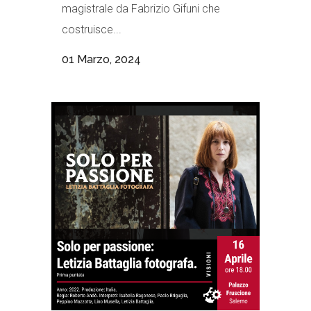
magistrale da Fabrizio Gifuni che
costruisce...
01 Marzo, 2024