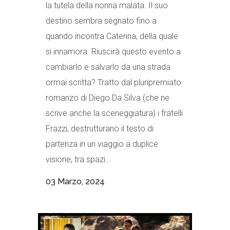
la tutela della nonna malata. Il suo
destino sembra segnato fino a
quando incontra Caterina, della quale
si innamora. Riuscirà questo evento a
cambiarlo e salvarlo da una strada
ormai scritta? Tratto dal pluripremiato
romanzo di Diego Da Silva (che ne
scrive anche la sceneggiatura) i fratelli
Frazzi, destrutturano il testo di
partenza in un viaggio a duplice
visione, tra spazi...
03 Marzo, 2024