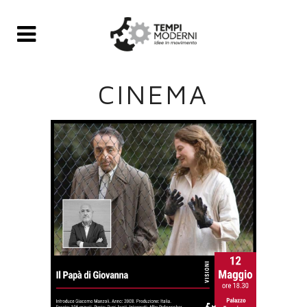
CINEMA