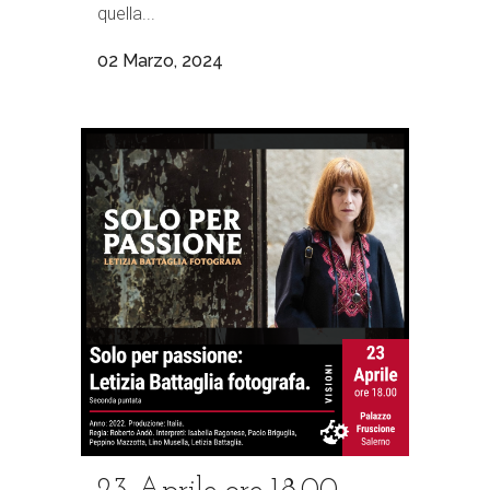
quella...
02 Marzo, 2024