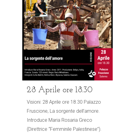
28 Aprile ore 18.30
Visioni: 28 Aprile ore 18.30 Palazzo
Fruscione, La sorgente dell’amore.
Introduce Maria Rosaria Greco
(Direttrice “Femminile Palestinese”).