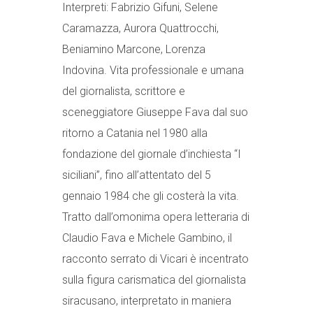
Interpreti: Fabrizio Gifuni, Selene
Caramazza, Aurora Quattrocchi,
Beniamino Marcone, Lorenza
Indovina. Vita professionale e umana
del giornalista, scrittore e
sceneggiatore Giuseppe Fava dal suo
ritorno a Catania nel 1980 alla
fondazione del giornale d’inchiesta “I
siciliani”, fino all’attentato del 5
gennaio 1984 che gli costerà la vita.
Tratto dall’omonima opera letteraria di
Claudio Fava e Michele Gambino, il
racconto serrato di Vicari è incentrato
sulla figura carismatica del giornalista
siracusano, interpretato in maniera