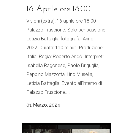
16 Aprile ore 18.00
Visioni (extra): 16 aprile ore 18.00
Palazzo Fruscione. Solo per passione:
Letizia Battaglia fotografa. Anno:
2022. Durata: 110 minuti. Produzione:
Italia. Regia: Roberto Andò. Interpreti:
Isabella Ragonese, Paolo Briguglia,
Peppino Mazzotta, Lino Musella,
Letizia Battaglia. Evento all’interno di
Palazzo Fruscione....
01 Marzo, 2024