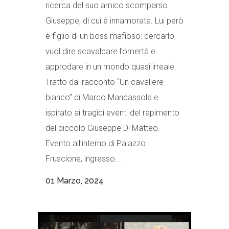
ricerca del suo amico scomparso
Giuseppe, di cui è innamorata. Lui però
è figlio di un boss mafioso: cercarlo
vuol dire scavalcare l’omertà e
approdare in un mondo quasi irreale.
Tratto dal racconto “Un cavaliere
bianco” di Marco Mancassola e
ispirato ai tragici eventi del rapimento
del piccolo Giuseppe Di Matteo.
Evento all’interno di Palazzo
Fruscione, ingresso...
01 Marzo, 2024