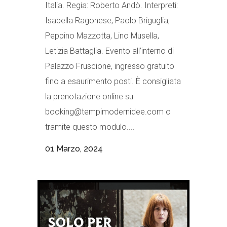
Italia. Regia: Roberto Andò. Interpreti:
Isabella Ragonese, Paolo Briguglia,
Peppino Mazzotta, Lino Musella,
Letizia Battaglia. Evento all’interno di
Palazzo Fruscione, ingresso gratuito
fino a esaurimento posti. È consigliata
la prenotazione online su
booking@tempimodernidee.com o
tramite questo modulo....
01 Marzo, 2024