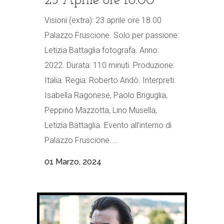
23 Aprile ore 18.00
Visioni (extra): 23 aprile ore 18.00
Palazzo Fruscione. Solo per passione:
Letizia Battaglia fotografa. Anno:
2022. Durata: 110 minuti. Produzione:
Italia. Regia: Roberto Andò. Interpreti:
Isabella Ragonese, Paolo Briguglia,
Peppino Mazzotta, Lino Musella,
Letizia Battaglia. Evento all’interno di
Palazzo Fruscione....
01 Marzo, 2024