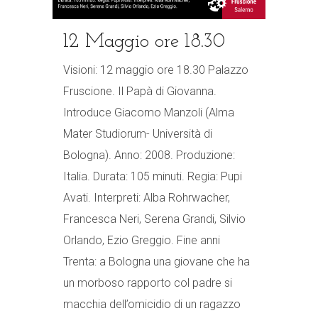
12 Maggio ore 18.30
Visioni: 12 maggio ore 18.30 Palazzo
Fruscione. Il Papà di Giovanna.
Introduce Giacomo Manzoli (Alma
Mater Studiorum- Università di
Bologna). Anno: 2008. Produzione:
Italia. Durata: 105 minuti. Regia: Pupi
Avati. Interpreti: Alba Rohrwacher,
Francesca Neri, Serena Grandi, Silvio
Orlando, Ezio Greggio. Fine anni
Trenta: a Bologna una giovane che ha
un morboso rapporto col padre si
macchia dell’omicidio di un ragazzo