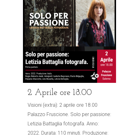
2 Aprile ore 18.00
Visioni (extra): 2 aprile ore 18.00
Palazzo Fruscione. Solo per passione:
Letizia Battaglia fotografa. Anno:
2022. Durata: 110 minuti. Produzione: