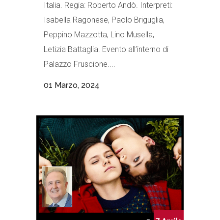
Italia. Regia: Roberto Andò. Interpreti:
Isabella Ragonese, Paolo Briguglia,
Peppino Mazzotta, Lino Musella,
Letizia Battaglia. Evento all’interno di
Palazzo Fruscione....
01 Marzo, 2024