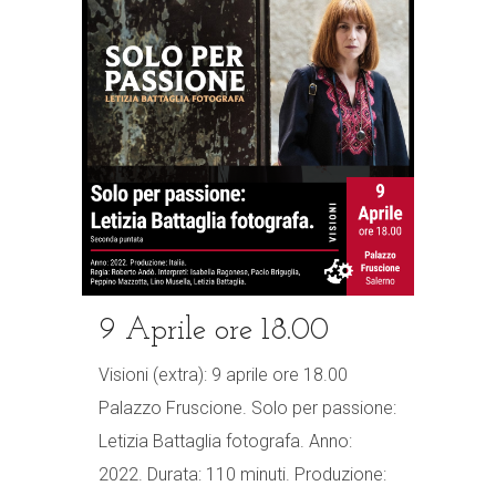
9 Aprile ore 18.00
Visioni (extra): 9 aprile ore 18.00
Palazzo Fruscione. Solo per passione:
Letizia Battaglia fotografa. Anno:
2022. Durata: 110 minuti. Produzione: