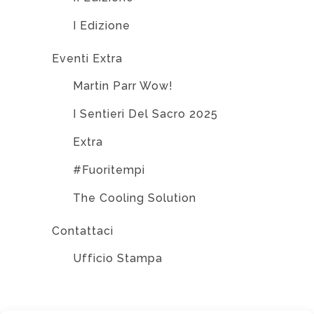
I Edizione
Eventi Extra
Martin Parr Wow!
I Sentieri Del Sacro 2025
Extra
#Fuoritempi
The Cooling Solution
Contattaci
Ufficio Stampa