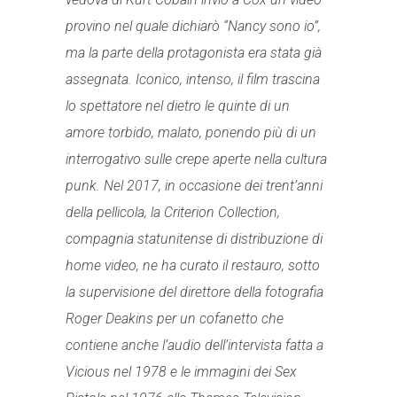
provino nel quale dichiarò “Nancy sono io”,
ma la parte della protagonista era stata già
assegnata. Iconico, intenso, il film trascina
lo spettatore nel dietro le quinte di un
amore torbido, malato, ponendo più di un
interrogativo sulle crepe aperte nella cultura
punk. Nel 2017, in occasione dei trent’anni
della pellicola, la Criterion Collection,
compagnia statunitense di distribuzione di
home video, ne ha curato il restauro, sotto
la supervisione del direttore della fotografia
Roger Deakins per un cofanetto che
contiene anche l’audio dell’intervista fatta a
Vicious nel 1978 e le immagini dei Sex