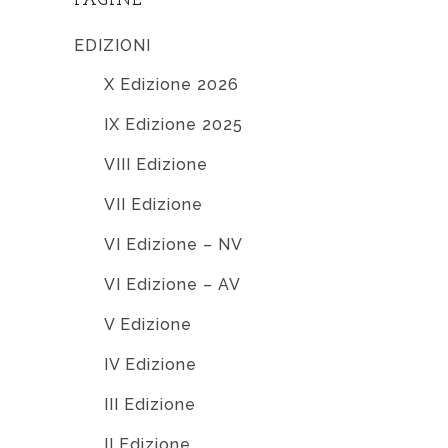
PAGINE
EDIZIONI
X Edizione 2026
IX Edizione 2025
VIII Edizione
VII Edizione
VI Edizione – NV
VI Edizione – AV
V Edizione
IV Edizione
III Edizione
II Edizione