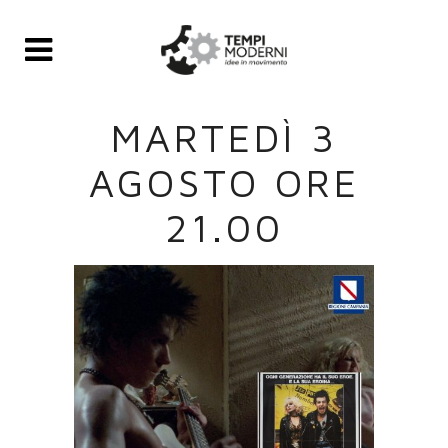
MARTEDÌ 3
AGOSTO ORE
21.00