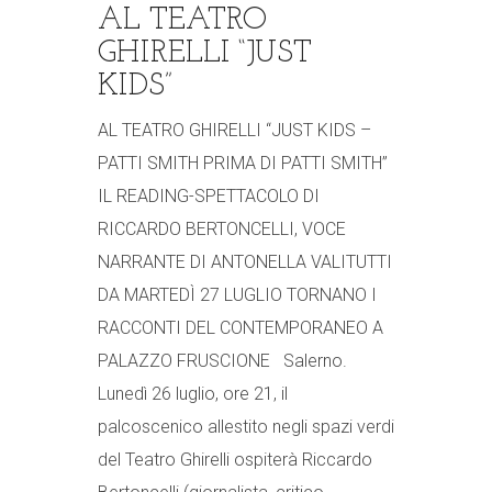
AL TEATRO
GHIRELLI “JUST
KIDS”
AL TEATRO GHIRELLI “JUST KIDS –
PATTI SMITH PRIMA DI PATTI SMITH”
IL READING-SPETTACOLO DI
RICCARDO BERTONCELLI, VOCE
NARRANTE DI ANTONELLA VALITUTTI
DA MARTEDÌ 27 LUGLIO TORNANO I
RACCONTI DEL CONTEMPORANEO A
PALAZZO FRUSCIONE Salerno.
Lunedì 26 luglio, ore 21, il
palcoscenico allestito negli spazi verdi
del Teatro Ghirelli ospiterà Riccardo