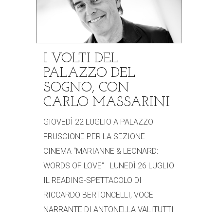
I VOLTI DEL
PALAZZO DEL
SOGNO, CON
CARLO MASSARINI
GIOVEDÌ 22 LUGLIO A PALAZZO
FRUSCIONE PER LA SEZIONE
CINEMA “MARIANNE & LEONARD:
WORDS OF LOVE” LUNEDÌ 26 LUGLIO
IL READING-SPETTACOLO DI
RICCARDO BERTONCELLI, VOCE
NARRANTE DI ANTONELLA VALITUTTI