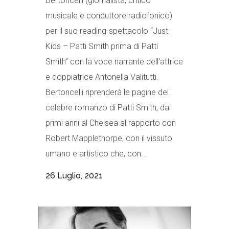
Bertoncelli (giornalista, critico
musicale e conduttore radiofonico)
per il suo reading-spettacolo “Just
Kids – Patti Smith prima di Patti
Smith” con la voce narrante dell'attrice
e doppiatrice Antonella Valitutti.
Bertoncelli riprenderà le pagine del
celebre romanzo di Patti Smith, dai
primi anni al Chelsea al rapporto con
Robert Mapplethorpe, con il vissuto
umano e artistico che, con...
26 Luglio, 2021