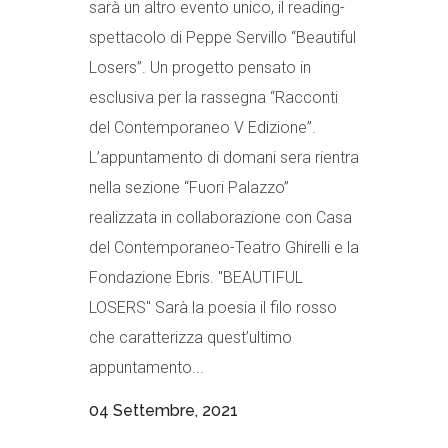
sarà un altro evento unico, il reading-
spettacolo di Peppe Servillo “Beautiful
Losers”. Un progetto pensato in
esclusiva per la rassegna “Racconti
del Contemporaneo V Edizione”.
L’appuntamento di domani sera rientra
nella sezione “Fuori Palazzo”
realizzata in collaborazione con Casa
del Contemporaneo-Teatro Ghirelli e la
Fondazione Ebris. "BEAUTIFUL
LOSERS" Sarà la poesia il filo rosso
che caratterizza quest’ultimo
appuntamento...
04 Settembre, 2021