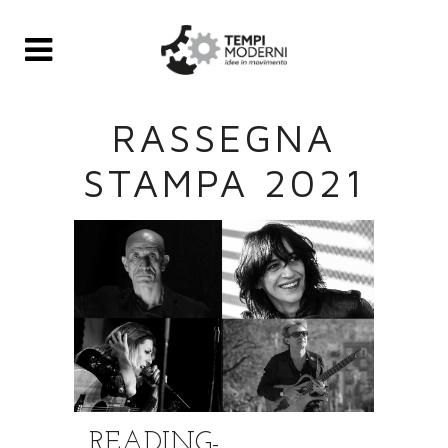
RASSEGNA
STAMPA 2021
READING-