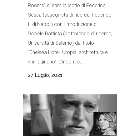
Rooms” ci sarà la lectio di Federica
Sessa (assegnista di ricerca, Federico
II di Napoli) con l’introduzione di
Daniele Battista (dottorando di ricerca,
Università di Salerno) dal titolo
“Chelsea Hotel. Utopia, architettura e
immaginario”. L’incontro,...
27 Luglio, 2021