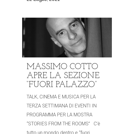
MASSIMO COTTO
APRE LA SEZIONE
“FUORI PALAZZO”
TALK, CINEMA E MUSICA PER LA
TERZA SETTIMANA DI EVENTI IN
PROGRAMMA PER LA MOSTRA
“STORIES FROM THE ROOMS” C’è
tutto un mondo dentro e “fuori