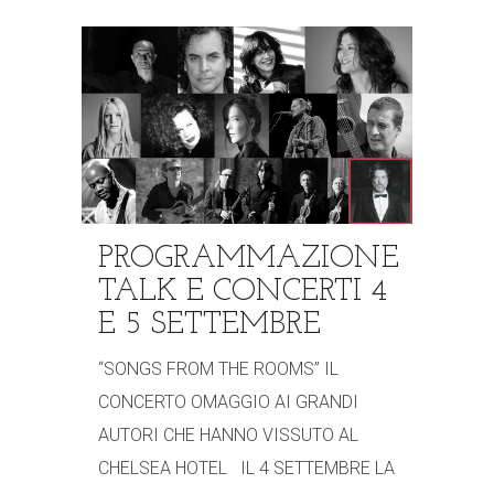
PROGRAMMAZIONE
TALK E CONCERTI 4
E 5 SETTEMBRE
“SONGS FROM THE ROOMS” IL
CONCERTO OMAGGIO AI GRANDI
AUTORI CHE HANNO VISSUTO AL
CHELSEA HOTEL IL 4 SETTEMBRE LA