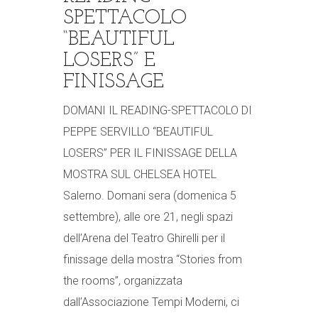
SPETTACOLO
“BEAUTIFUL
LOSERS” E
FINISSAGE
DOMANI IL READING-SPETTACOLO DI
PEPPE SERVILLO “BEAUTIFUL
LOSERS” PER IL FINISSAGE DELLA
MOSTRA SUL CHELSEA HOTEL
Salerno. Domani sera (domenica 5
settembre), alle ore 21, negli spazi
dell’Arena del Teatro Ghirelli per il
finissage della mostra “Stories from
the rooms”, organizzata
dall’Associazione Tempi Moderni, ci