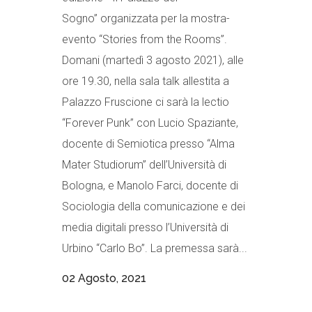
Sogno” organizzata per la mostra-
evento “Stories from the Rooms”.
Domani (martedì 3 agosto 2021), alle
ore 19.30, nella sala talk allestita a
Palazzo Fruscione ci sarà la lectio
“Forever Punk” con Lucio Spaziante,
docente di Semiotica presso “Alma
Mater Studiorum” dell’Università di
Bologna, e Manolo Farci, docente di
Sociologia della comunicazione e dei
media digitali presso l’Università di
Urbino “Carlo Bo”. La premessa sarà...
02 Agosto, 2021