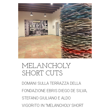
MELANCHOLY
SHORT CUTS
DOMANI SULLA TERRAZZA DELLA
FONDAZIONE EBRIS DIEGO DE SILVA,
STEFANO GIULIANO E ALDO
VIGORITO IN “MELANCHOLY SHORT