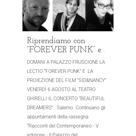
Riprendiamo con
“FOREVER PUNK” e…
DOMANI A PALAZZO FRUSCIONE LA
LECTIO “FOREVER PUNK” E LA
PROIEZIONE DEL FILM “SID&NANCY”
VENERDÌ 6 AGOSTO AL TEATRO
GHIRELLI IL CONCERTO “BEAUTIFUL
DREAMERS” Salerno. Continuano gli
appuntamenti della rassegna
“Racconti del Contemporaneo - V
edizione - Il Palazzo del