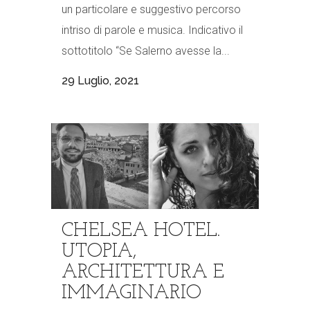
un particolare e suggestivo percorso
intriso di parole e musica. Indicativo il
sottotitolo “Se Salerno avesse la...
29 Luglio, 2021
CHELSEA HOTEL.
UTOPIA,
ARCHITETTURA E
IMMAGINARIO