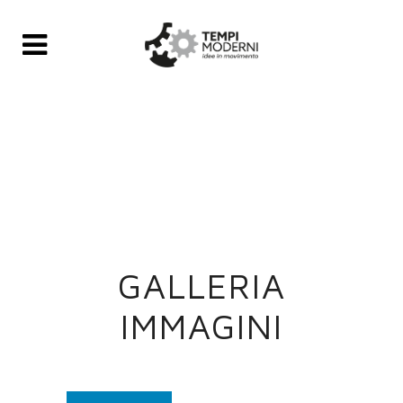
GALLERIA
IMMAGINI