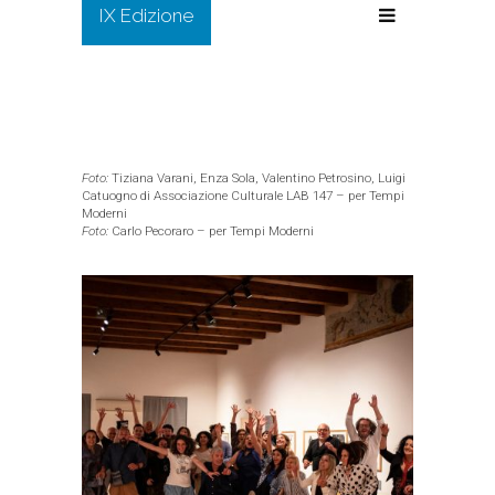
IX Edizione
Foto:
Tiziana Varani, Enza Sola, Valentino Petrosino, Luigi
Catuogno di Associazione Culturale LAB 147 – per Tempi
Moderni
Foto:
Carlo Pecoraro – per Tempi Moderni