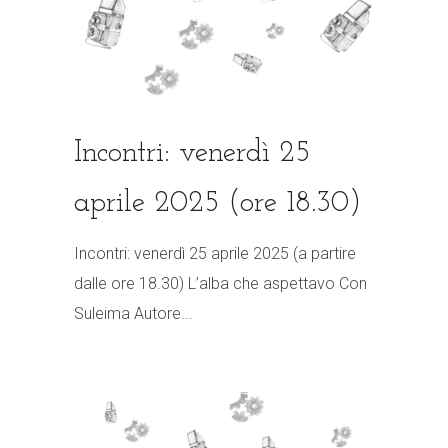
Incontri: venerdì 25
aprile 2025 (ore 18.30)
Incontri: venerdì 25 aprile 2025 (a partire
dalle ore 18.30) L’alba che aspettavo Con
Suleima Autore...