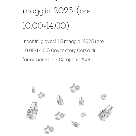
maggio 2025 (ore
10.00-14.00)
Incontri: giovedì 15 maggio 2025 (ore
10.00-14.00) Cover story Corso di
formazione OdG Campania &#8...