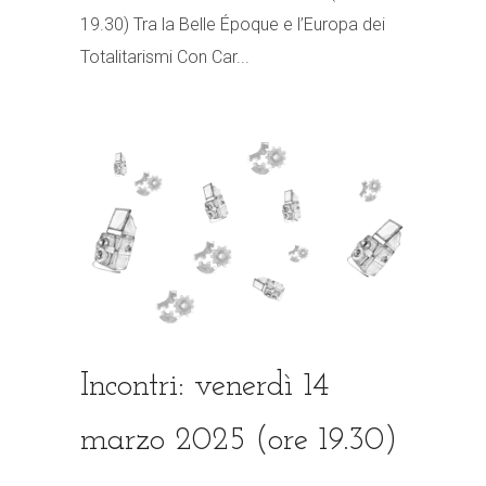
19.30) Tra la Belle Époque e l’Europa dei
Totalitarismi Con Car...
Incontri: venerdì 14
marzo 2025 (ore 19.30)