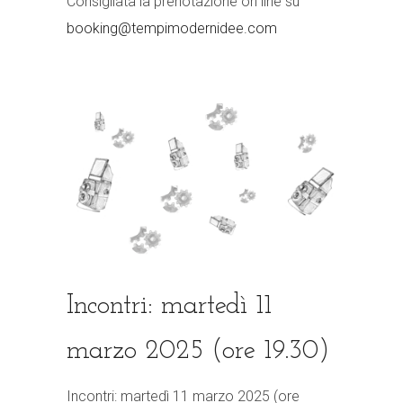
Consigliata la prenotazione on line su
booking@tempimodernidee.com
Incontri: martedì 11
marzo 2025 (ore 19.30)
Incontri: martedì 11 marzo 2025 (ore