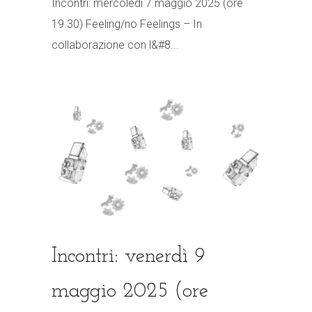
Incontri: mercoledì 7 maggio 2025 (ore
19.30) Feeling/no Feelings – In
collaborazione con l&#8...
Incontri: venerdì 9
maggio 2025 (ore