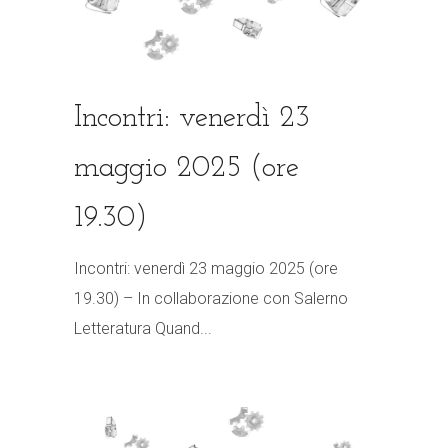
Incontri: venerdì 23
maggio 2025 (ore
19.30)
Incontri: venerdì 23 maggio 2025 (ore
19.30) – In collaborazione con Salerno
Letteratura Quand...