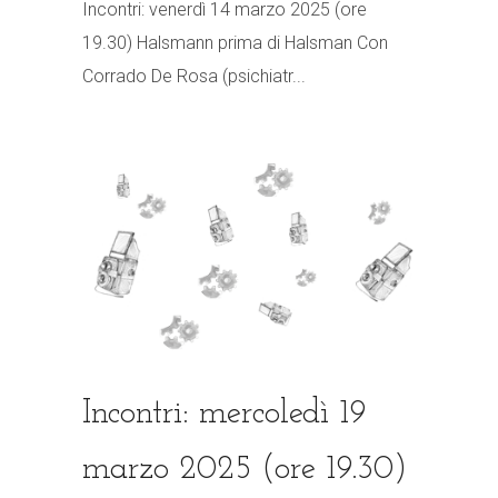
Incontri: venerdì 14 marzo 2025 (ore
19.30) Halsmann prima di Halsman Con
Corrado De Rosa (psichiatr...
Incontri: mercoledì 19
marzo 2025 (ore 19.30)