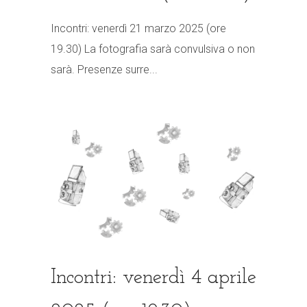
Incontri: venerdì 21 marzo 2025 (ore
19.30) La fotografia sarà convulsiva o non
sarà. Presenze surre...
Incontri: venerdì 4 aprile