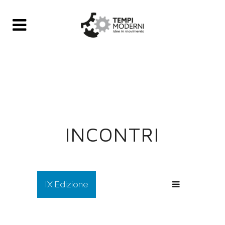
INCONTRI
IX Edizione