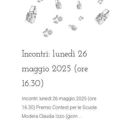
Incontri: lunedì 26
maggio 2025 (ore
16.30)
Incontri: lunedì 26 maggio 2025 (ore
16.30) Premio Contest per le Scuole.
Modera Claudia Izzo (giorn...