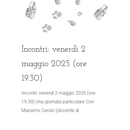
Incontri: venerdì 2
maggio 2025 (ore
19.30)
Incontri: venerdì 2 maggio 2025 (ore
19.30) Una giornata particolare Con
Massimo Cerulo (docente di ...