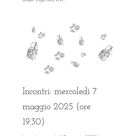
Incontri: mercoledì 7
maggio 2025 (ore
19.30)