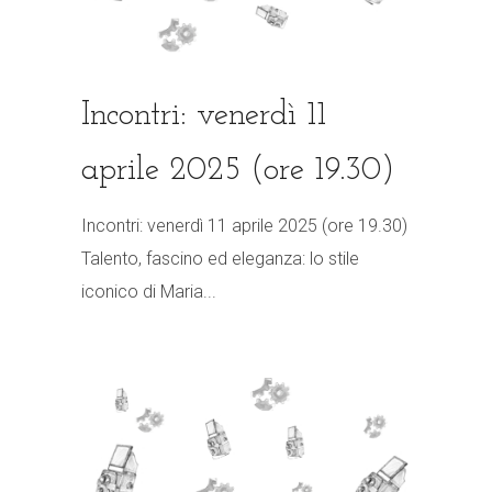
Incontri: venerdì 11
aprile 2025 (ore 19.30)
Incontri: venerdì 11 aprile 2025 (ore 19.30)
Talento, fascino ed eleganza: lo stile
iconico di Maria...