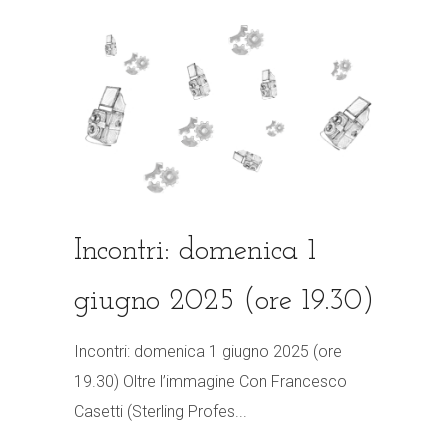
Incontri: domenica 1
giugno 2025 (ore 19.30)
Incontri: domenica 1 giugno 2025 (ore
19.30) Oltre l’immagine Con Francesco
Casetti (Sterling Profes...