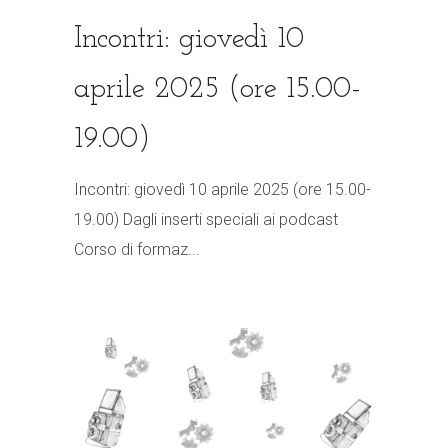
Incontri: giovedì 10
aprile 2025 (ore 15.00-
19.00)
Incontri: giovedì 10 aprile 2025 (ore 15.00-
19.00) Dagli inserti speciali ai podcast
Corso di formaz...