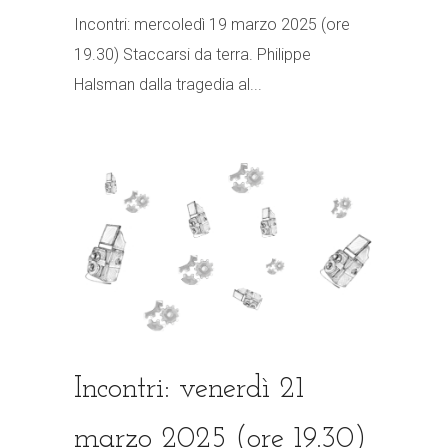
Incontri: mercoledì 19 marzo 2025 (ore
19.30) Staccarsi da terra. Philippe
Halsman dalla tragedia al...
Incontri: venerdì 21
marzo 2025 (ore 19.30)