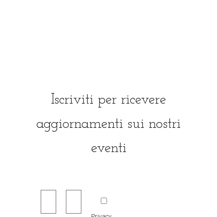
Iscriviti per ricevere
aggiornamenti sui nostri
eventi
Privacy