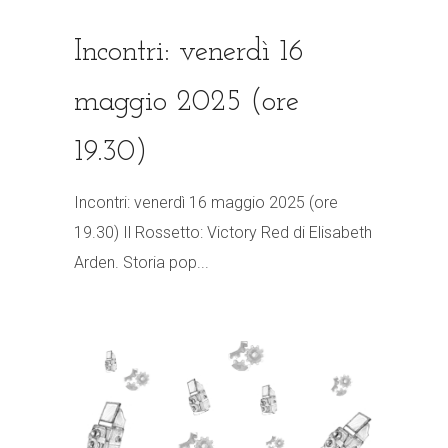
Incontri: venerdì 16
maggio 2025 (ore
19.30)
Incontri: venerdì 16 maggio 2025 (ore
19.30) Il Rossetto: Victory Red di Elisabeth
Arden. Storia pop...