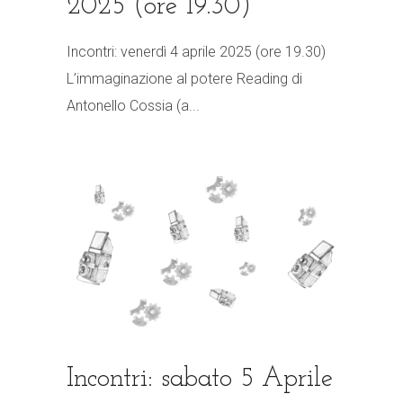
2025 (ore 19.30)
Incontri: venerdì 4 aprile 2025 (ore 19.30)
L’immaginazione al potere Reading di
Antonello Cossia (a...
Incontri: sabato 5 Aprile