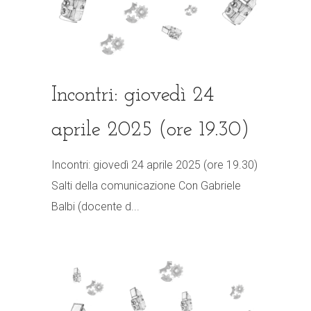
Incontri: giovedì 24
aprile 2025 (ore 19.30)
Incontri: giovedì 24 aprile 2025 (ore 19.30)
Salti della comunicazione Con Gabriele
Balbi (docente d...