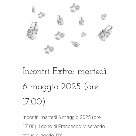
Incontri Extra: martedì
6 maggio 2025 (ore
17.00)
Incontri: martedì 6 maggio 2025 (ore
17.00) Il dono di Francesco Miserando
atque eligendo, D’A...