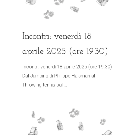
Incontri: venerdì 18
aprile 2025 (ore 19.30)
Incontri: venerdì 18 aprile 2025 (ore 19.30)
Dal Jumping di Philippe Halsman al
Throwing tennis ball...