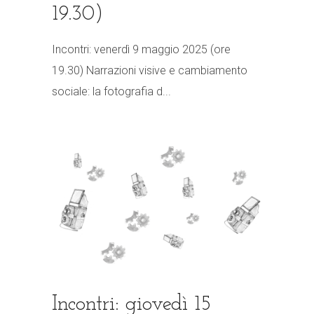
19.30)
Incontri: venerdì 9 maggio 2025 (ore
19.30) Narrazioni visive e cambiamento
sociale: la fotografia d...
Incontri: giovedì 15