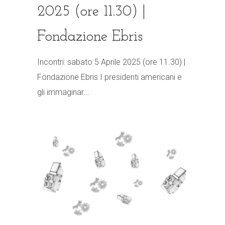
2025 (ore 11.30) |
Fondazione Ebris
Incontri: sabato 5 Aprile 2025 (ore 11.30) |
Fondazione Ebris I presidenti americani e
gli immaginar...